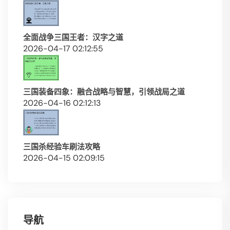
全面战争三国王者：汉字之道
2026-04-17 02:12:55
三国装备四象：融合战略与智慧，引领战局之道
2026-04-16 02:12:13
三国杀经验车刷法攻略
2026-04-15 02:09:15
导航