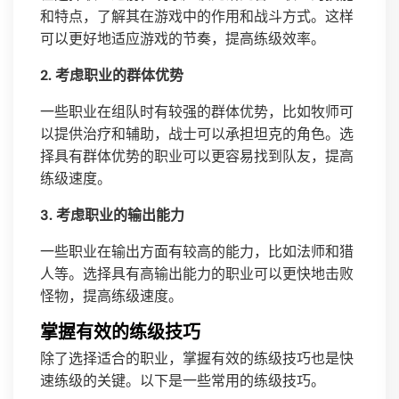
和特点，了解其在游戏中的作用和战斗方式。这样
可以更好地适应游戏的节奏，提高练级效率。
2. 考虑职业的群体优势
一些职业在组队时有较强的群体优势，比如牧师可
以提供治疗和辅助，战士可以承担坦克的角色。选
择具有群体优势的职业可以更容易找到队友，提高
练级速度。
3. 考虑职业的输出能力
一些职业在输出方面有较高的能力，比如法师和猎
人等。选择具有高输出能力的职业可以更快地击败
怪物，提高练级速度。
掌握有效的练级技巧
除了选择适合的职业，掌握有效的练级技巧也是快
速练级的关键。以下是一些常用的练级技巧。