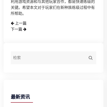
利用游戏资源和与其他玩家合作，都是快速练级的
关键。希望本文对于玩家们在新种族练级过程中有
所帮助。
上一篇
下一篇
最新资讯