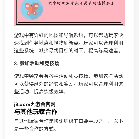
游戏中有详细的地图和导航系统，可以帮助玩家快
速找到任务地点和怪物刷新点。玩家可以合理利用
这些系统，减少寻找目标的时间，提高练级速度。
3. 参加活动和竞技场
游戏中经常会有各种活动和竞技场，参加这些活动
可以获得额外的经验和奖励。玩家可以合理利用这
些活动，提高练级效率。
j9.com九游会官网
与其他玩家合作
与其他玩家合作是快速练级的重要手段之一。以下
是一些合作的方式。