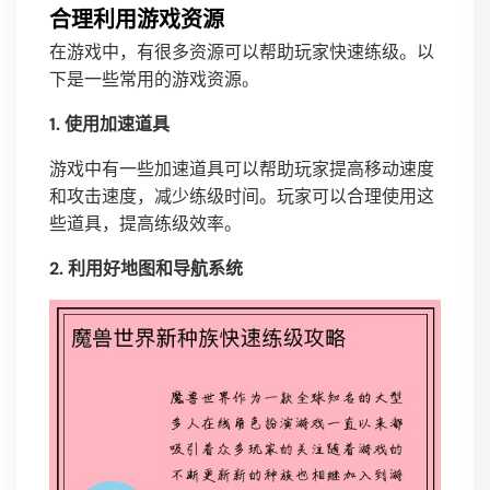
合理利用游戏资源
在游戏中，有很多资源可以帮助玩家快速练级。以
下是一些常用的游戏资源。
1. 使用加速道具
游戏中有一些加速道具可以帮助玩家提高移动速度
和攻击速度，减少练级时间。玩家可以合理使用这
些道具，提高练级效率。
2. 利用好地图和导航系统