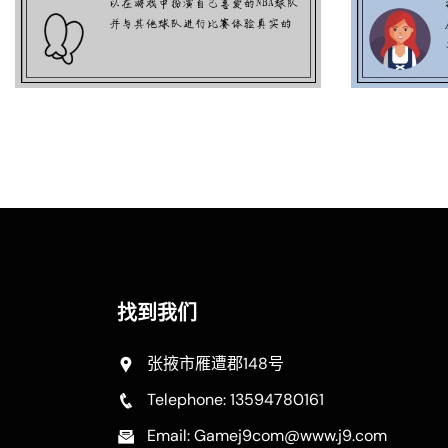
找到我们
张掖市雁遭郡148号
Telephone: 13594780161
Email: Gamej9com@www.j9.com