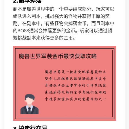
2.副本掉落
副本是魔兽世界中的一个重要组成部分，玩家可以
组队进入副本，挑战强大的怪物并获得丰厚的奖
励。在副本中，有些怪物会掉落金币，而且副本中
的BOSS通常会掉落更多的金币。玩家可以通过频
繁挑战副本来获得更多的金币。
3.拍卖行交易