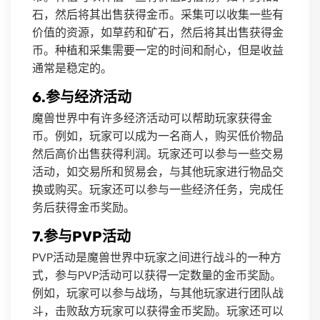
石，然后将其出售获得金币。采集可以收集一些有
价值的资源，如草药和矿石，然后将其出售获得金
币。种植和采集需要一定的时间和耐心，但是收益
通常是稳定的。
6.参与经济活动
魔兽世界中有许多经济活动可以帮助玩家获得金
币。例如，玩家可以成为一名商人，购买低价物品
然后高价出售获得利润。玩家还可以参与一些交易
活动，如交易所和贸易会，与其他玩家进行物品交
换或购买。玩家还可以参与一些经济任务，完成任
务后获得金币奖励。
7.参与PVP活动
PVP活动是魔兽世界中玩家之间进行战斗的一种方
式，参与PVP活动可以获得一定数量的金币奖励。
例如，玩家可以参与战场，与其他玩家进行团队战
斗，击败敌方玩家可以获得金币奖励。玩家还可以