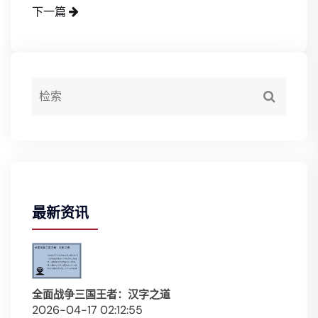
下一篇
最新资讯
全面战争三国王者：汉字之道
2026-04-17 02:12:55