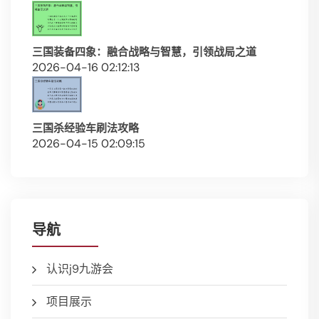
三国装备四象：融合战略与智慧，引领战局之道
2026-04-16 02:12:13
三国杀经验车刷法攻略
2026-04-15 02:09:15
导航
认识j9九游会
项目展示