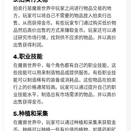
拍卖行是魔兽世界中玩家之间进行物品交易的地
方，玩家可以将自己不需要的物品放入拍卖行出
售，从而获得金币。有些玩家专门通过购买低价物
品然后高价出售的方式来赚取金币。玩家还可以通
过研究市场行情，找到供不应求的物品，并以高价
出售获得利润。
4.职业技能
在魔兽世界中，每个角色都有自己的职业技能，这
些技能可以用来制造物品或提供服务。有些职业技
能可以制造稀有的装备或消耗品，这些物品在拍卖
行上的价格通常较高。玩家可以通过提升自己的职
业技能水平，制造出有市场需求的物品，并以高价
出售获得金币。
5.种植和采集
在魔兽世界中，玩家可以通过种植和采集来获取金
币。种植可以种植一些有价值的植物，如草药和矿