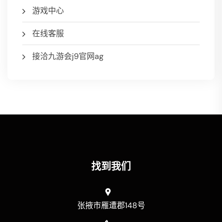
游戏中心
在线客服
接洽九游会j9官网ag
找到我们
张掖市雁遭郡148号