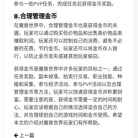
参与一些PVP任务，完成任务后获得金币奖励。
8.合理管理金币
在魔兽世界中，合理管理金币也是获得金币的关
键。玩家可以通过购买低价物品和出售高价物品来
赚取利润。玩家还可以控制自己的消费，避免不必
要的花费，节约金币。玩家还可以将金币存入银
行，以防止金币丢失或被其他玩家偷窃。
获得金币是魔兽世界中许多玩家的目标之一，通过
任务奖励、副本掉落、拍卖行交易、职业技能、种
植和采集、参与经济活动、参与PVP活动以及合理
管理金币等方法，玩家可以快速获得金币并积累财
富。需要注意的是，获得金币需要一定的时间和耐
心，玩家应该根据自己的情况选择适合自己的方
法，并合理规划自己的游戏时间和金币使用。希望
本文的介绍对魔兽世界玩家们有所帮助。
上一篇