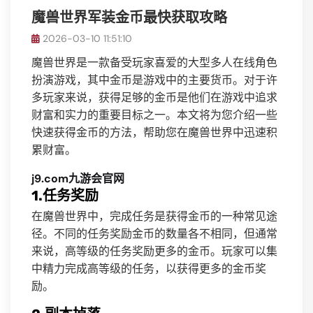
魔兽世界军装金币最快获取攻略
2026-03-10 11:51:10
魔兽世界是一款备受玩家喜爱的大型多人在线角色
扮演游戏，其中金币是游戏中的主要货币。对于许
多玩家来说，获得足够的金币是他们在游戏中追求
财富和实力的重要目标之一。本文将为您介绍一些
快速获得金币的方法，帮助您在魔兽世界中迅速积
累财富。
j9.com九游会官网
1.任务奖励
在魔兽世界中，完成任务是获得金币的一种常见途
径。不同的任务奖励金币的数量各不相同，但通常
来说，高等级的任务奖励更多的金币。玩家可以集
中精力完成高等级的任务，以获得更多的金币奖
励。